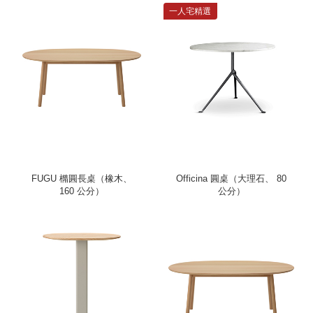
一人宅精選
FUGU 橢圓長桌（橡木、
Officina 圓桌（大理石、 80
160 公分）
公分）