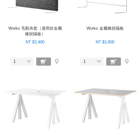
Works 毛氈布套（適用於金屬
Works 金屬條狀隔板
條狀隔板）
NT $3,400
NT $3,800
1
1