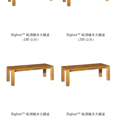
Bigfoot™ 歐洲橡木大腳桌
Bigfoot™ 歐洲橡木大腳桌
（180 公分）
（200 公分）
Bigfoot™ 歐洲橡木大腳桌
Bigfoot™ 歐洲橡木大腳桌