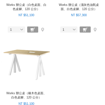
Works 辦公桌（白色桌面、白
Works 辦公桌（淺灰色油氈桌
色桌腳、120 公分）
面、白色桌腳、120 公分）
NT $51,100
NT $57,300
1
1
Works 辦公桌（橡木色桌面、
白色桌腳、120 公分）
NT $51,100