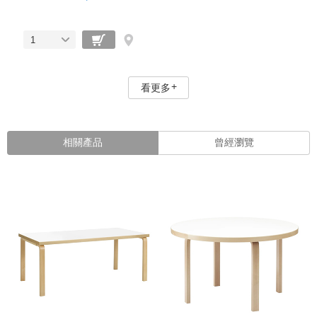
1
看更多
相關產品
曾經瀏覽