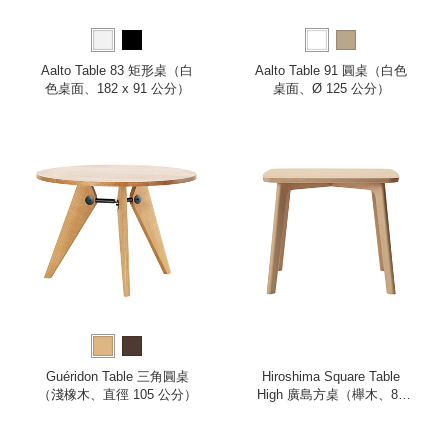
Aalto Table 83 矩形桌（白
Aalto Table 91 圓桌（白色
色桌面、182 x 91 公分）
桌面、Ø 125 公分）
Guéridon Table 三角圓桌
Hiroshima Square Table
（淺橡木、直徑 105 公分）
High 廣島方桌（櫸木、85
公分）