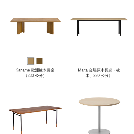
Kaname 歐洲橡木長桌
Malta 金屬原木長桌（橡
（230 公分）
木、220 公分）