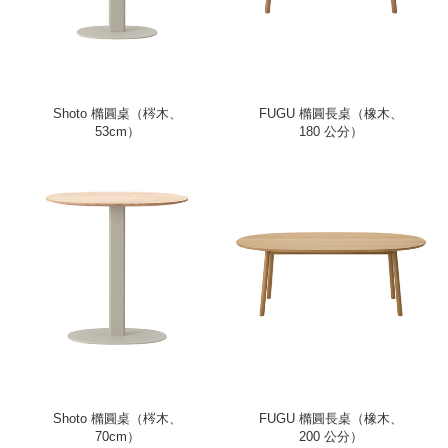
Shoto 橢圓桌（梣木、
FUGU 橢圓長桌（橡木、
53cm）
180 公分）
Shoto 橢圓桌（梣木、
FUGU 橢圓長桌（橡木、
70cm）
200 公分）