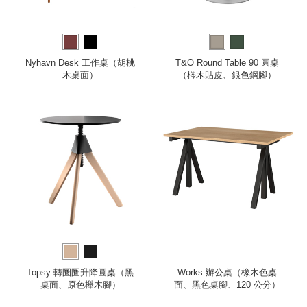
Nyhavn Desk 工作桌（胡桃
T&O Round Table 90 圓桌
木桌面）
（梣木貼皮、銀色鋼腳）
Topsy 轉圈圈升降圓桌（黑
Works 辦公桌（橡木色桌
桌面、原色櫸木腳）
面、黑色桌腳、120 公分）