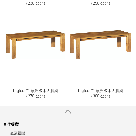
（230 公分）
（250 公分）
Bigfoot™ 歐洲橡木大腳桌
Bigfoot™ 歐洲橡木大腳桌
（270 公分）
（300 公分）
合作提案
企業禮贈