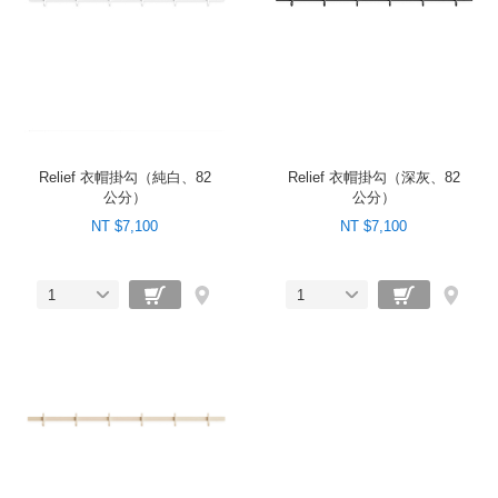
Relief 衣帽掛勾（純白、82
Relief 衣帽掛勾（深灰、82
公分）
公分）
NT $7,100
NT $7,100
1
1