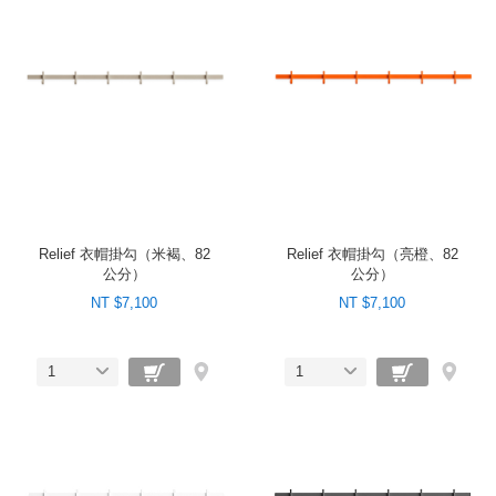
Relief 衣帽掛勾（米褐、82
Relief 衣帽掛勾（亮橙、82
公分）
公分）
NT $7,100
NT $7,100
1
1