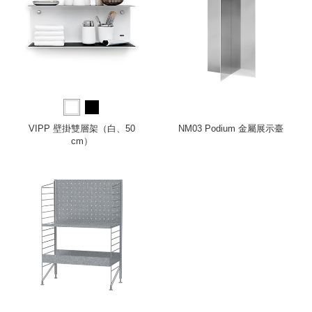
VIPP 壁掛雙層架（白、50
NM03 Podium 金屬展示臺
cm）