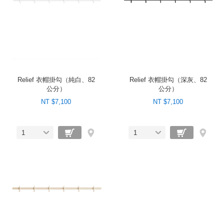
Relief 衣帽掛勾（純白、82
Relief 衣帽掛勾（深灰、82
公分）
公分）
NT $7,100
NT $7,100
1
1