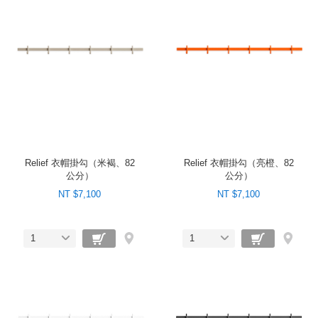
Relief 衣帽掛勾（米褐、82
Relief 衣帽掛勾（亮橙、82
公分）
公分）
NT $7,100
NT $7,100
1
1