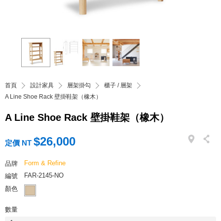
首頁
設計家具
層架掛勾
櫃子 / 層架
A Line Shoe Rack 壁掛鞋架（橡木）
A Line Shoe Rack 壁掛鞋架（橡木）
$26,000
定價 NT
Form & Refine
品牌
FAR-2145-NO
編號
顏色
數量