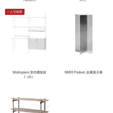
一人宅精選
Workspace 室內層架組
NM03 Podium 金屬展示臺
I（白）