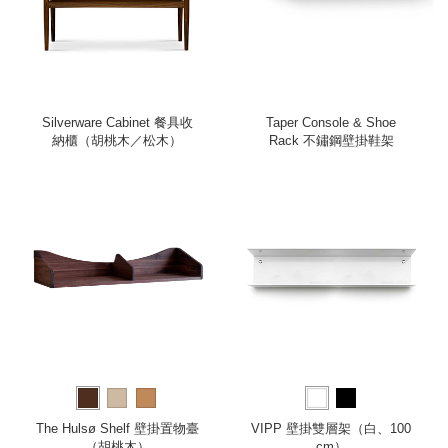
Silverware Cabinet 餐具收
Taper Console & Shoe
納櫃（胡桃木／松木）
Rack 不鏽鋼壁掛鞋架
The Hulsø Shelf 壁掛置物臺
VIPP 壁掛雙層架（白、100
（胡桃木）
cm）