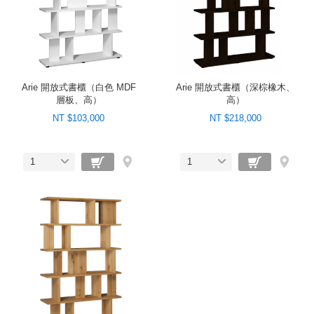
Arie 開放式書櫃（白色 MDF
Arie 開放式書櫃（深棕橡木、
層板、高）
高）
NT $103,000
NT $218,000
1
1