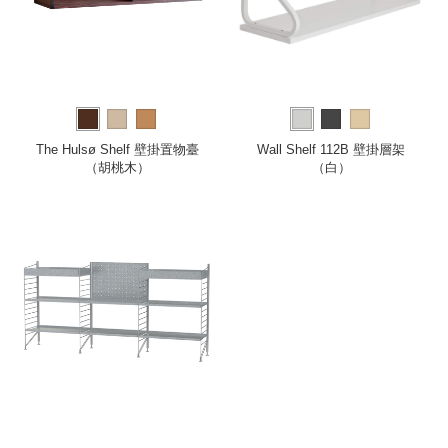
The Hulsø Shelf 壁掛置物臺
Wall Shelf 112B 壁掛層架
（胡桃木）
（白）