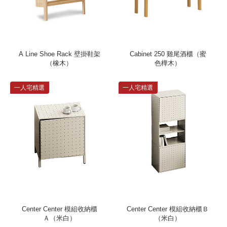
A Line Shoe Rack 壁掛鞋架
Cabinet 250 雞尾酒櫃（蜜
（橡木）
色樺木）
一人宅精選
一人宅精選
Center Center 模組收納櫃
Center Center 模組收納櫃Ｂ
Ａ（米白）
（米白）