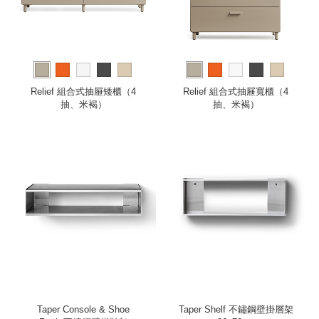
Relief 組合式抽屜矮櫃（4
Relief 組合式抽屜寬櫃（4
抽、米褐）
抽、米褐）
Taper Console & Shoe
Taper Shelf 不鏽鋼壁掛層架