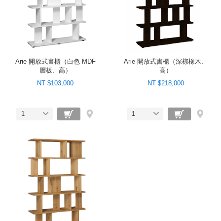
Arie 開放式書櫃（白色 MDF
Arie 開放式書櫃（深棕橡木、
層板、高）
高）
NT $103,000
NT $218,000
1
1