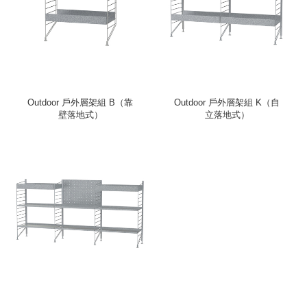
Outdoor 戶外層架組 B（靠
Outdoor 戶外層架組 K（自
壁落地式）
立落地式）