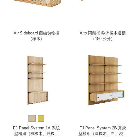
Air Sideboard 藤編儲物櫃
Alto 阿爾托 歐洲橡木邊櫃
（橡木）
（180 公分）
FJ Panel System 1A 系統
FJ Panel System 2B 系統
壁櫃組（淺橡木、淺橡木
壁櫃組（深橡木、白／淺藍