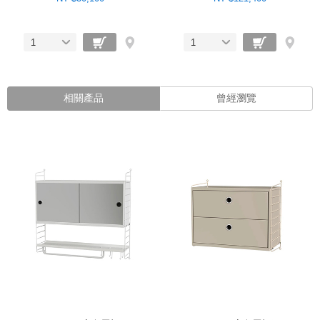
1
1
相關產品
曾經瀏覽