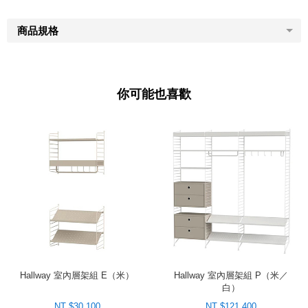
商品規格
你可能也喜歡
Hallway 室內層架組 E（米）
Hallway 室內層架組 P（米／
白）
NT $30,100
NT $121,400