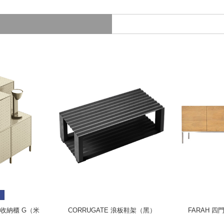
 模組收納櫃 G（米
CORRUGATE 浪板鞋架（黑）
FARAH 