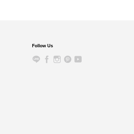
Follow Us