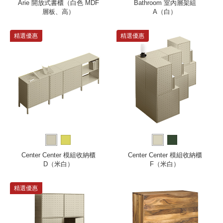
Arie 開放式書櫃（白色 MDF
Bathroom 室內層架組
層板、高）
A（白）
精選優惠
精選優惠
Center Center 模組收納櫃
Center Center 模組收納櫃
D（米白）
F（米白）
精選優惠