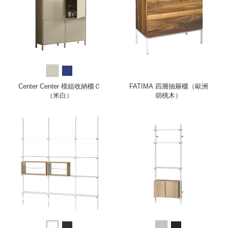
Center Center 模組收納櫃Ｃ
FATIMA 四層抽屜櫃（歐洲
（米白）
胡桃木）