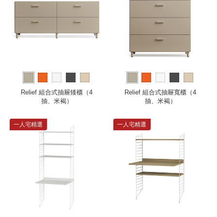
Relief 組合式抽屜矮櫃（4
Relief 組合式抽屜寬櫃（4
抽、米褐）
抽、米褐）
一人宅精選
一人宅精選