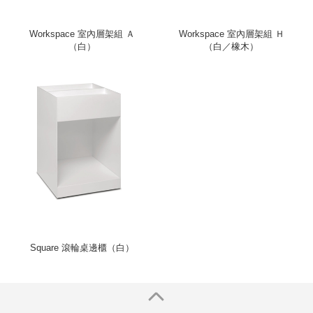
Workspace 室內層架組 Ａ
Workspace 室內層架組 Ｈ
（白）
（白／橡木）
Square 滾輪桌邊櫃（白）