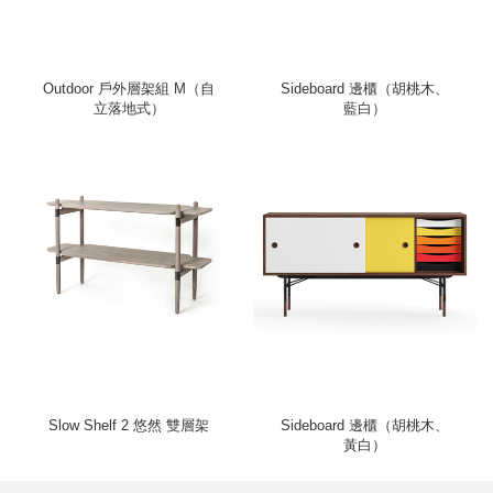
Outdoor 戶外層架組 M（自
Sideboard 邊櫃（胡桃木、
立落地式）
藍白）
Slow Shelf 2 悠然 雙層架
Sideboard 邊櫃（胡桃木、
黃白）