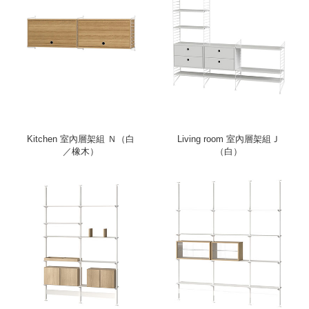
Kitchen 室內層架組 Ｎ（白
Living room 室內層架組Ｊ
／橡木）
（白）