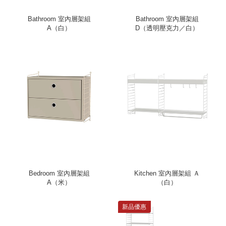
Bathroom 室內層架組
Bathroom 室內層架組
A（白）
D（透明壓克力／白）
Bedroom 室內層架組
Kitchen 室內層架組 Ａ
A（米）
（白）
新品優惠