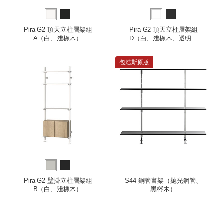
Pira G2 頂天立柱層架組
Pira G2 頂天立柱層架組
A（白、淺橡木）
D（白、淺橡木、透明玻
璃）
包浩斯原版
Pira G2 壁掛立柱層架組
S44 鋼管書架（拋光鋼管、
B（白、淺橡木）
黑梣木）