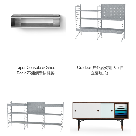
Taper Console & Shoe
Outdoor 戶外層架組 K（自
Rack 不鏽鋼壁掛鞋架
立落地式）