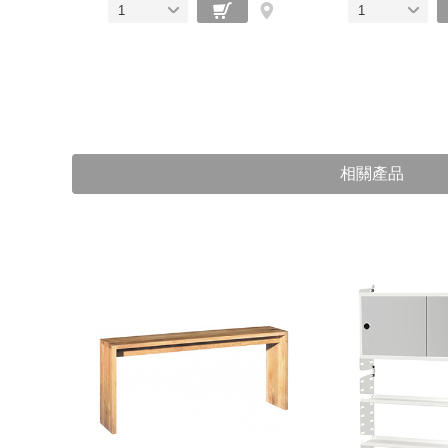
1
1
相關產品