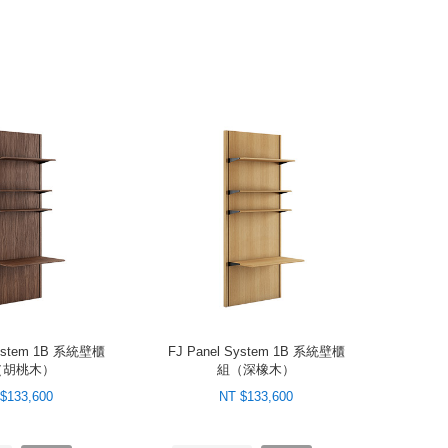
System 1B 系統壁櫃
FJ Panel System 1B 系統壁櫃
（胡桃木）
組（深橡木）
$133,600
NT $133,600