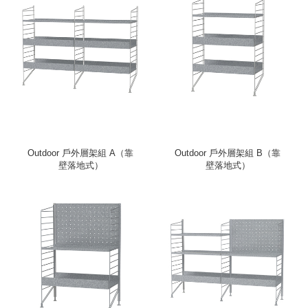
Outdoor 戶外層架組 A（靠
Outdoor 戶外層架組 B（靠
壁落地式）
壁落地式）