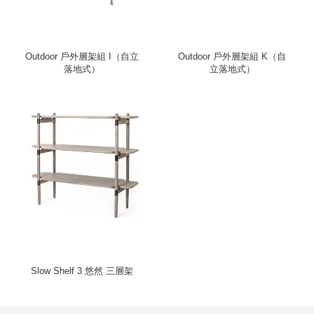
Outdoor 戶外層架組 I（自立
Outdoor 戶外層架組 K（自
落地式）
立落地式）
Slow Shelf 3 悠然 三層架