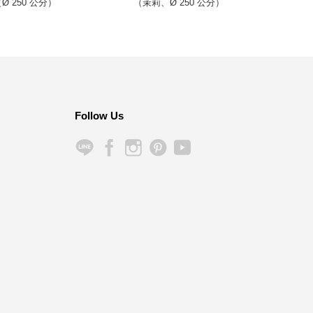
Ø 250 公分）
（茉莉、Ø 250 公分）
Follow Us