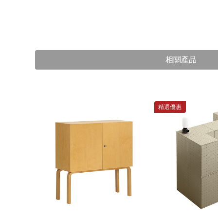
相關產品
精選優惠