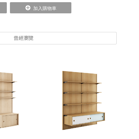
加入購物車
曾經瀏覽