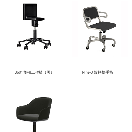
360° 旋轉工作椅（黑）
Nine-0 旋轉扶手椅