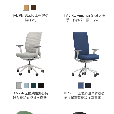
HAL Ply Studio 工作好椅
HAL RE Armchair Studio 扶
（淺橡木）
手工作好椅（黑、深灰坐
墊）
ID Mesh 全能網格辦公椅
ID Soft L 全能舒適高背辦公
（淺灰椅背 x 奶油灰座墊、
椅（單寧藍椅背 x 單寧藍座
2D 扶手）
墊、2D 扶手）