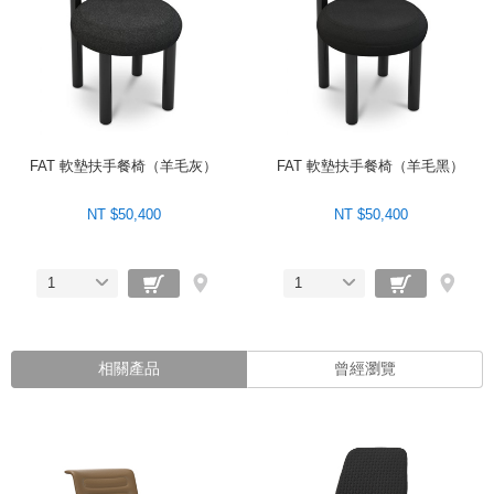
FAT 軟墊扶手餐椅（羊毛灰）
FAT 軟墊扶手餐椅（羊毛黑）
NT $50,400
NT $50,400
1
1
相關產品
曾經瀏覽