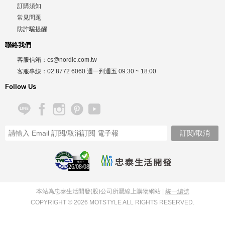
訂購須知
常見問題
防詐騙提醒
聯絡我們
客服信箱：
cs@nordic.com.tw
客服專線：
02 8772 6060
週一到週五
09:30 ~ 18:00
Follow Us
26/08/08
本站為忠泰生活開發(股)公司所屬線上購物網站 |
統一編號
COPYRIGHT © 2026 MOTSTYLE ALL RIGHTS RESERVED.