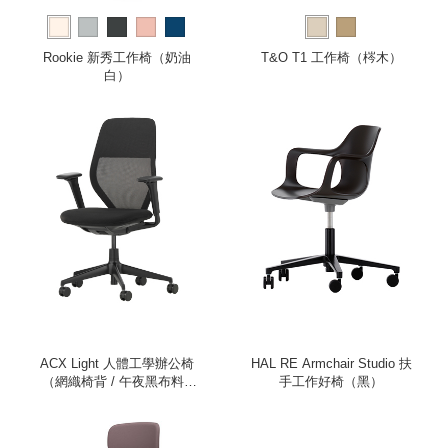
Rookie 新秀工作椅（奶油
T&O T1 工作椅（梣木）
白）
ACX Light 人體工學辦公椅
HAL RE Armchair Studio 扶
（網織椅背 / 午夜黑布料 /
手工作好椅（黑）
深黑色框架 / 升降式扶手）