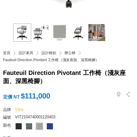
首頁
設計家具
設計椅款
辦公椅
Fauteuil Direction Pivotant 工作椅（淺灰座面、深黑椅腳）
Fauteuil Direction Pivotant 工作椅（淺灰座
面、深黑椅腳）
$111,000
定價 NT
Vitra
品牌
VIT2104740001120403
編號
顏色