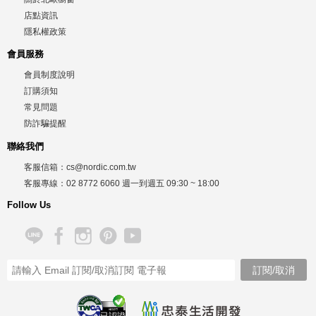
店點資訊
隱私權政策
會員服務
會員制度說明
訂購須知
常見問題
防詐騙提醒
聯絡我們
客服信箱：
cs@nordic.com.tw
客服專線：
02 8772 6060
週一到週五
09:30 ~ 18:00
Follow Us