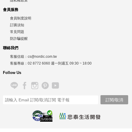
隱私權政策
會員服務
會員制度說明
訂購須知
常見問題
防詐騙提醒
聯絡我們
客服信箱：
cs@nordic.com.tw
客服專線：
02 8772 6060
週一到週五
09:30 ~ 18:00
Follow Us
26/08/08