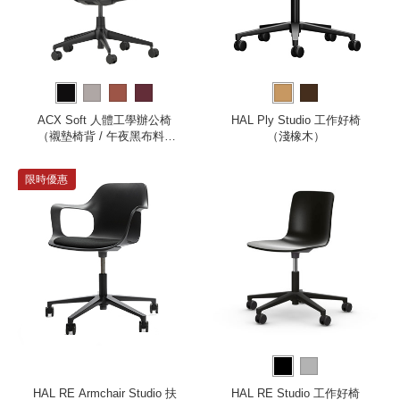
ACX Soft 人體工學辦公椅
HAL Ply Studio 工作好椅
（襯墊椅背 / 午夜黑布料 /
（淺橡木）
深黑色框架 / 固定式扶手）
限時優惠
HAL RE Armchair Studio 扶
HAL RE Studio 工作好椅