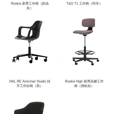
Rookie 新秀工作椅（奶油
T&O T1 工作椅（梣木）
灰）
HAL RE Armchair Studio 扶
Rookie High 新秀高腳工作
手工作好椅（黑）
椅（煙粉灰）