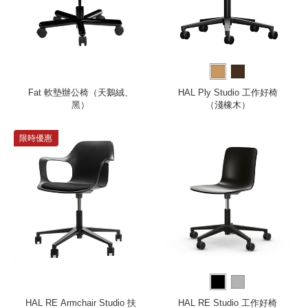
Fat 軟墊辦公椅（天鵝絨、
HAL Ply Studio 工作好椅
黑）
（淺橡木）
限時優惠
HAL RE Armchair Studio 扶
HAL RE Studio 工作好椅