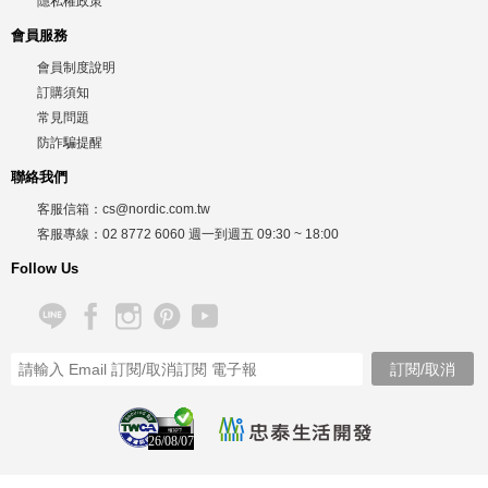
隱私權政策
會員服務
會員制度說明
訂購須知
常見問題
防詐騙提醒
聯絡我們
客服信箱：
cs@nordic.com.tw
客服專線：
02 8772 6060
週一到週五
09:30 ~ 18:00
Follow Us
26/08/07