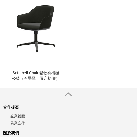
Softshell Chair 鬆軟有機辦
公椅（石墨黑、固定椅腳）
合作提案
企業禮贈
異業合作
關於我們