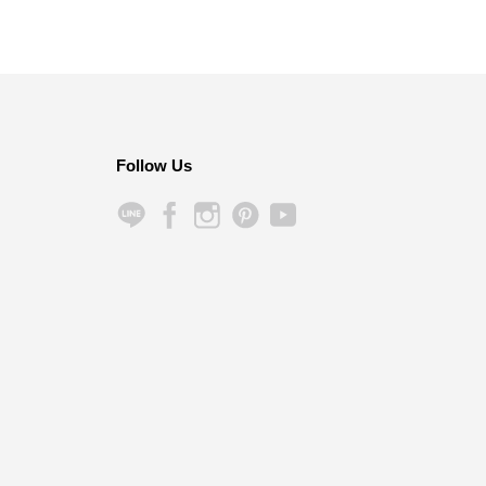
Follow Us