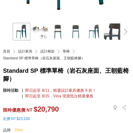
首頁
設計家具
設計椅款
單椅
Standard SP 標準單椅（岩石灰座面、王朝藍椅腳）
Standard SP 標準單椅（岩石灰座面、王朝藍椅
腳）
限時活動
即日起至 8/11，精選設計家具優惠 9 折！
即日起至 8/15，Vitra 現貨抵台精選優惠
$20,790
限時優惠價 NT
定價 NT $23,100
Vitra
品牌