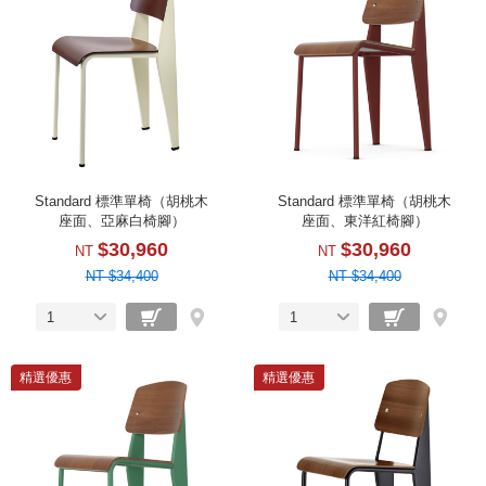
Standard 標準單椅（胡桃木
Standard 標準單椅（胡桃木
座面、亞麻白椅腳）
座面、東洋紅椅腳）
$30,960
$30,960
NT
NT
NT $34,400
NT $34,400
1
1
精選優惠
精選優惠