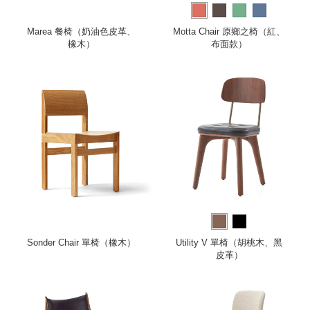
Marea 餐椅（奶油色皮革、
Motta Chair 原鄉之椅（紅、
橡木）
布面款）
Sonder Chair 單椅（橡木）
Utility V 單椅（胡桃木、黑
皮革）