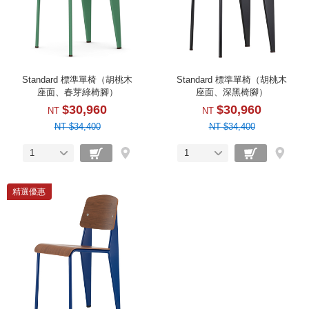
Standard 標準單椅（胡桃木
Standard 標準單椅（胡桃木
座面、春芽綠椅腳）
座面、深黑椅腳）
$30,960
$30,960
NT
NT
NT $34,400
NT $34,400
1
1
精選優惠