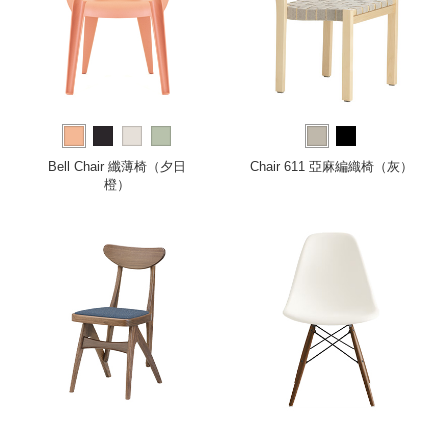
Bell Chair 纖薄椅（夕日
Chair 611 亞麻編織椅（灰）
橙）