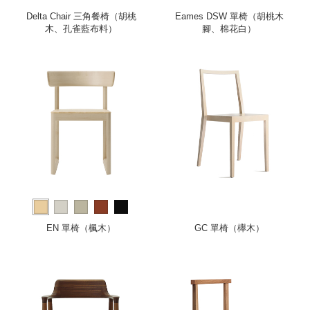
Delta Chair 三角餐椅（胡桃
Eames DSW 單椅（胡桃木
木、孔雀藍布料）
腳、棉花白）
EN 單椅（楓木）
GC 單椅（櫸木）