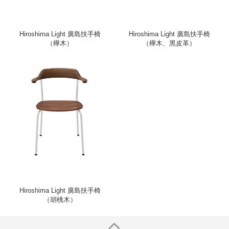
Hiroshima Light 廣島扶手椅
Hiroshima Light 廣島扶手椅
（櫸木）
（櫸木、黑皮革）
Hiroshima Light 廣島扶手椅
（胡桃木）