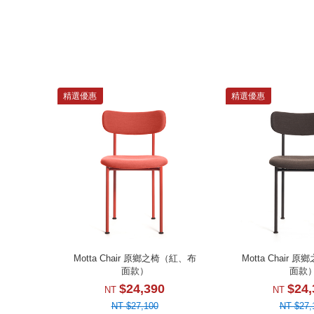
精選優惠
精選優惠
Motta Chair 原鄉之椅（紅、布
Motta Chair
面款）
面款
$24,390
$24,
NT
NT
NT $27,100
NT $27,