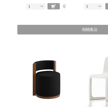
1
1
相關產品