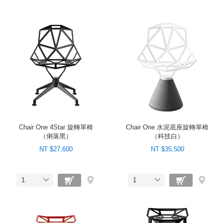
Chair One 4Star 旋轉單椅
Chair One 水泥底座旋轉單椅
（俐落黑）
（科技白）
NT $27,600
NT $35,500
1
1