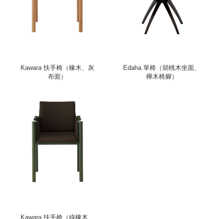
Kawara 扶手椅（橡木、灰
Edaha 單椅（胡桃木坐面、
布面）
櫸木椅腳）
Kawara 扶手椅（綠橡木、