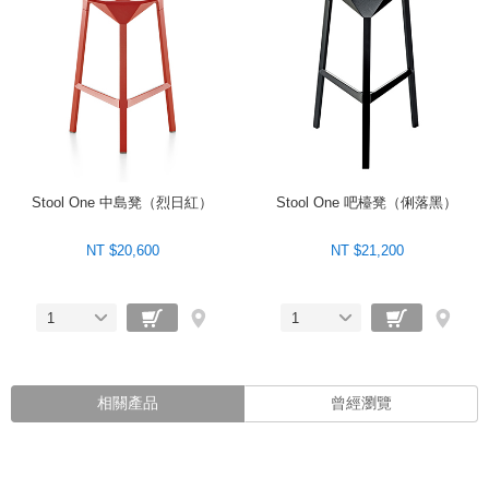
Stool One 中島凳（烈日紅）
Stool One 吧檯凳（俐落黑）
NT $20,600
NT $21,200
1
1
相關產品
曾經瀏覽