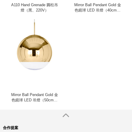
A110 Hand Grenade 圓柱吊
Mirror Ball Pendant Gold 金
燈（黑、220V）
色鏡球 LED 吊燈（40cm、
220V）
Mirror Ball Pendant Gold 金
色鏡球 LED 吊燈（50cm、
220V）
合作提案