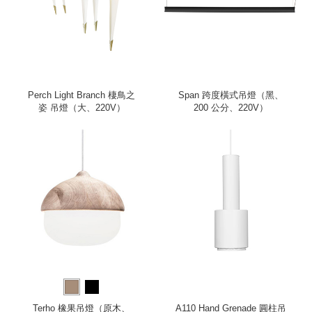
Perch Light Branch 棲鳥之
Span 跨度橫式吊燈（黑、
姿 吊燈（大、220V）
200 公分、220V）
Terho 橡果吊燈（原木、
A110 Hand Grenade 圓柱吊