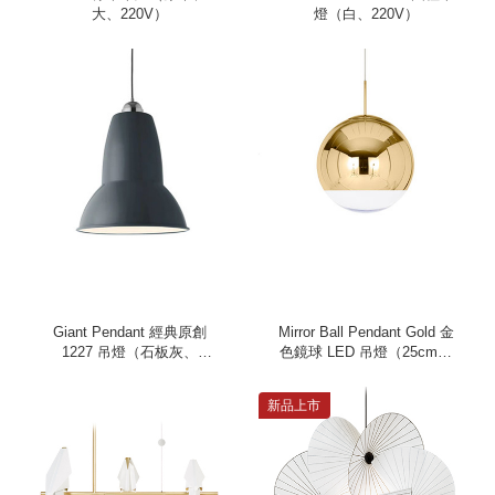
大、220V）
燈（白、220V）
Giant Pendant 經典原創
Mirror Ball Pendant Gold 金
1227 吊燈（石板灰、
色鏡球 LED 吊燈（25cm、
220V）
220V）
新品上市