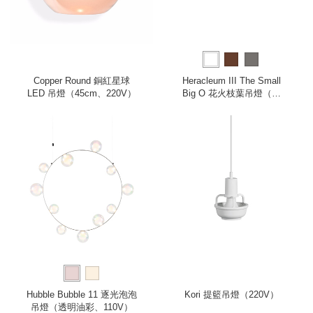
Copper Round 銅紅星球
Heracleum III The Small
LED 吊燈（45cm、220V）
Big O 花火枝葉吊燈（純
白、小、全電壓）
Hubble Bubble 11 逐光泡泡
Kori 提籃吊燈（220V）
吊燈（透明油彩、110V）