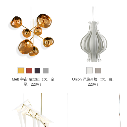
Melt 宇宙 吊燈組（大、金
Onion 洋蔥吊燈（大、白、
星、220V）
220V）