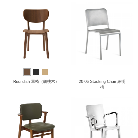
Roundish 單椅（胡桃木）
20-06 Stacking Chair 細明
椅