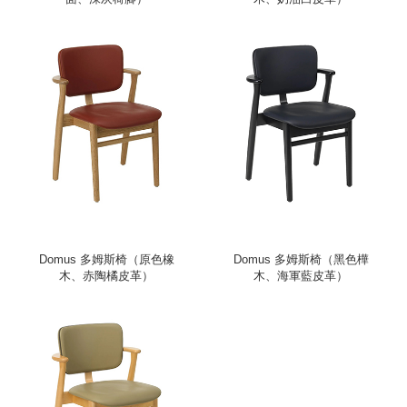
Domus 多姆斯椅（原色橡
Domus 多姆斯椅（黑色樺
木、赤陶橘皮革）
木、海軍藍皮革）