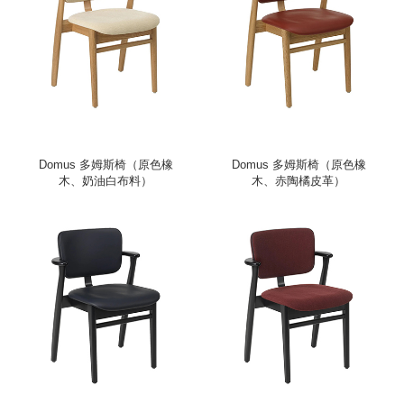
Domus 多姆斯椅（原色橡
Domus 多姆斯椅（原色橡
木、奶油白布料）
木、赤陶橘皮革）