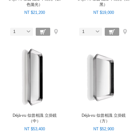
色拋光）
黑）
NT $21,200
NT $19,000
1
1
Déjà-vu 似曾相識 立掛鏡
Déjà-vu 似曾相識 立掛鏡
（中）
（方）
NT $53,400
NT $52,900