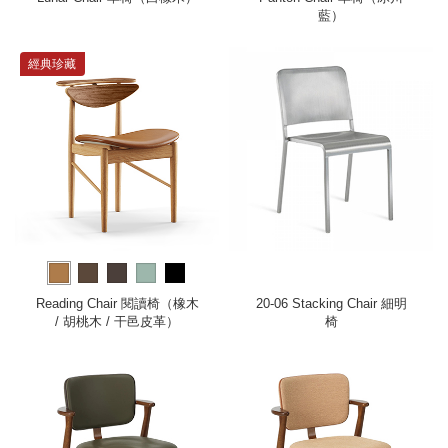
藍）
經典珍藏
Reading Chair 閱讀椅（橡木
20-06 Stacking Chair 細明
/ 胡桃木 / 干邑皮革）
椅