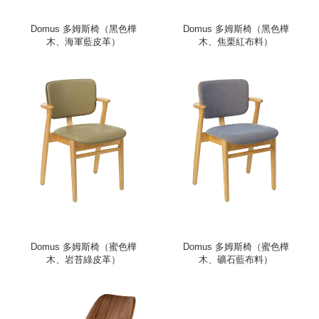
Domus 多姆斯椅（黑色樺
Domus 多姆斯椅（黑色樺
木、海軍藍皮革）
木、焦栗紅布料）
Domus 多姆斯椅（蜜色樺
Domus 多姆斯椅（蜜色樺
木、岩苔綠皮革）
木、礦石藍布料）