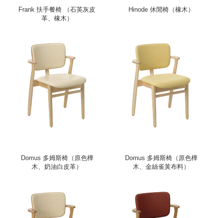
Frank 扶手餐椅 （石英灰皮
Hinode 休閒椅（橡木）
革、橡木）
Domus 多姆斯椅（原色樺
Domus 多姆斯椅（原色樺
木、奶油白皮革）
木、金絲雀黃布料）