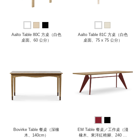
Aalto Table 80C 方桌（白色
Aalto Table 81C 方桌（白色
桌面、60 公分）
桌面、75 x 75 公分）
Bovirke Table 餐桌（深橡
EM Table 餐桌／工作桌（淺
木、140cm）
橡木、東洋紅椅腳、240 公