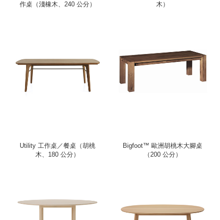
作桌（淺橡木、240 公分）
木）
Utility 工作桌／餐桌（胡桃
Bigfoot™ 歐洲胡桃木大腳桌
木、180 公分）
（200 公分）