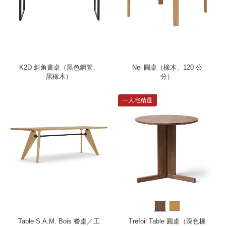
K2D 斜角書桌（黑色鋼管、
Nei 圓桌（橡木、120 公
黑橡木）
分）
一人宅精選
Table S.A.M. Bois 餐桌／工
Trefoil Table 圓桌（深色橡