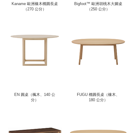
Kaname 歐洲橡木橢圓長桌
Bigfoot™ 歐洲胡桃木大腳桌
（270 公分）
（250 公分）
EN 圓桌（楓木、140 公
FUGU 橢圓長桌（橡木、
分）
180 公分）