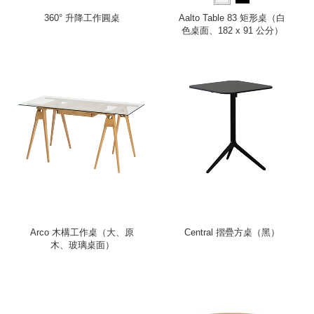
360° 升降工作圓桌
Aalto Table 83 矩形桌（白
色桌面、182 x 91 公分）
Arco 木構工作桌（大、原
Central 摺疊方桌（黑）
木、玻璃桌面）