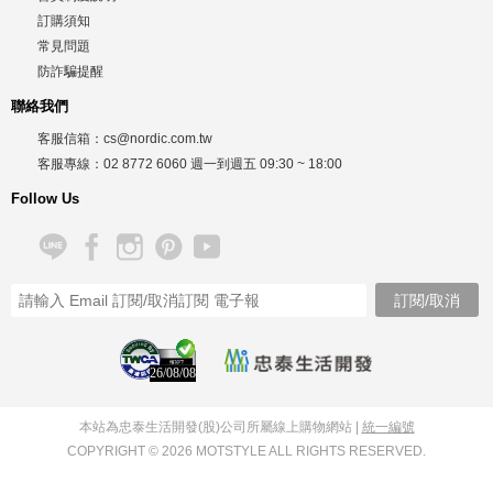
訂購須知
常見問題
防詐騙提醒
聯絡我們
客服信箱：
cs@nordic.com.tw
客服專線：
02 8772 6060
週一到週五
09:30 ~ 18:00
Follow Us
26/08/08
本站為忠泰生活開發(股)公司所屬線上購物網站 |
統一編號
COPYRIGHT © 2026 MOTSTYLE ALL RIGHTS RESERVED.