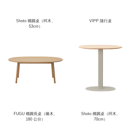
Shoto 橢圓桌（梣木、
VIPP 隨行桌
53cm）
FUGU 橢圓長桌（橡木、
Shoto 橢圓桌（梣木、
180 公分）
70cm）