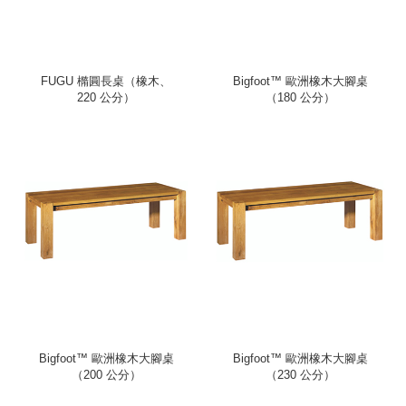
FUGU 橢圓長桌（橡木、
Bigfoot™ 歐洲橡木大腳桌
220 公分）
（180 公分）
Bigfoot™ 歐洲橡木大腳桌
Bigfoot™ 歐洲橡木大腳桌
（200 公分）
（230 公分）