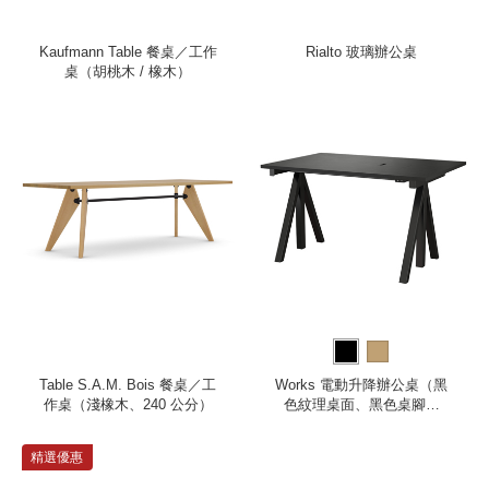
Kaufmann Table 餐桌／工作
Rialto 玻璃辦公桌
桌（胡桃木 / 橡木）
Table S.A.M. Bois 餐桌／工
Works 電動升降辦公桌（黑
作桌（淺橡木、240 公分）
色紋理桌面、黑色桌腳、
120 公分）
精選優惠