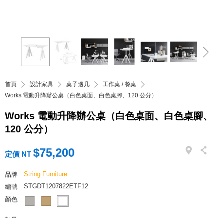
首頁
設計家具
桌子邊几
工作桌 / 餐桌
Works 電動升降辦公桌（白色桌面、白色桌腳、120 公分）
Works 電動升降辦公桌（白色桌面、白色桌腳、
120 公分）
$75,200
定價 NT
String Furniture
品牌
STGDT1207822ETF12
編號
顏色