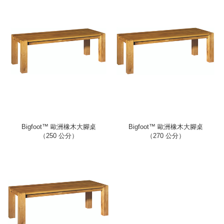
Bigfoot™ 歐洲橡木大腳桌
Bigfoot™ 歐洲橡木大腳桌
（250 公分）
（270 公分）