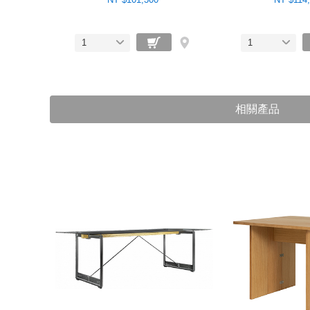
1
1
相關產品