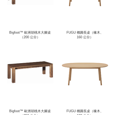
Bigfoot™ 歐洲胡桃木大腳桌
FUGU 橢圓長桌（橡木、
（200 公分）
160 公分）
Bigfoot™ 歐洲胡桃木大腳桌
FUGU 橢圓長桌（橡木、