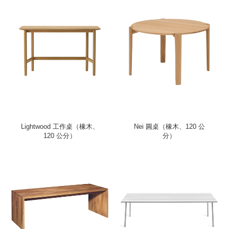
Lightwood 工作桌（橡木、
Nei 圓桌（橡木、120 公
120 公分）
分）