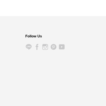
Follow Us