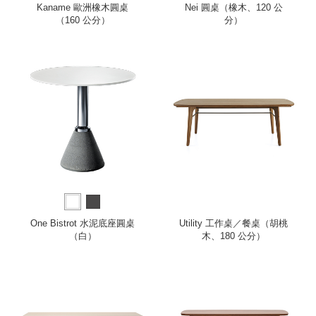
Kaname 歐洲橡木圓桌
Nei 圓桌（橡木、120 公
（160 公分）
分）
One Bistrot 水泥底座圓桌
Utility 工作桌／餐桌（胡桃
（白）
木、180 公分）