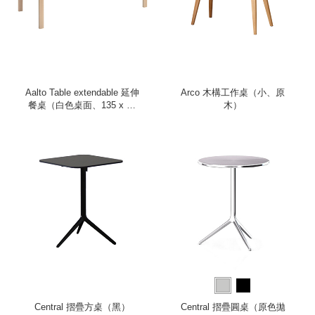
Aalto Table extendable 延伸
Arco 木構工作桌（小、原
餐桌（白色桌面、135 x 85
木）
公分）
Central 摺疊方桌（黑）
Central 摺疊圓桌（原色拋