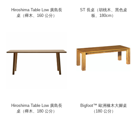
Hiroshima Table Low 廣島長
ST 長桌（胡桃木、黑色桌
桌（櫸木、160 公分）
板、180cm）
Hiroshima Table Low 廣島長
Bigfoot™ 歐洲橡木大腳桌
桌（櫸木、180 公分）
（180 公分）