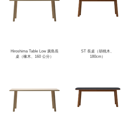
Hiroshima Table Low 廣島長
ST 長桌（胡桃木、
桌（橡木、160 公分）
180cm）