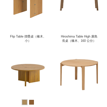
Flip Table 摺疊桌（橡木、
Hiroshima Table High 廣島
小）
長桌（橡木、160 公分）