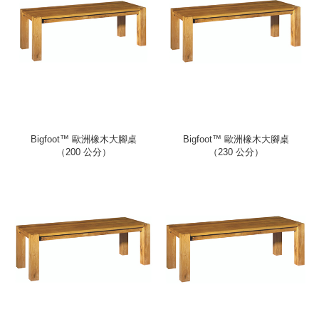
Bigfoot™ 歐洲橡木大腳桌
Bigfoot™ 歐洲橡木大腳桌
（200 公分）
（230 公分）