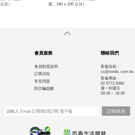
面、75 x 75 公分）
面、240 x 100 公分）
會員服務
聯絡我們
會員制度說明
客服信箱：
cs@nordic.com.tw
訂購須知
客服專線：
常見問題
02 8772 6060
週一到週五
防詐騙提醒
09:30 ~ 18:00