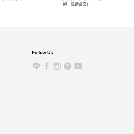
腳、黑鋼桌面）
Follow Us