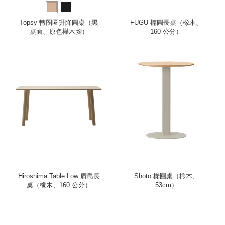
Topsy 轉圈圈升降圓桌（黑
FUGU 橢圓長桌（橡木、
桌面、原色櫸木腳）
160 公分）
Hiroshima Table Low 廣島長
Shoto 橢圓桌（梣木、
桌（橡木、160 公分）
53cm）