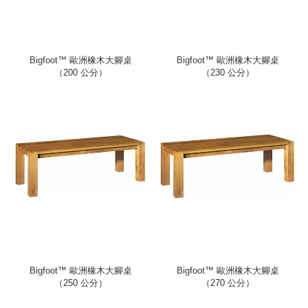
Bigfoot™ 歐洲橡木大腳桌
Bigfoot™ 歐洲橡木大腳桌
（200 公分）
（230 公分）
Bigfoot™ 歐洲橡木大腳桌
Bigfoot™ 歐洲橡木大腳桌
（250 公分）
（270 公分）