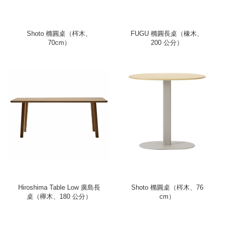
Shoto 橢圓桌（梣木、
FUGU 橢圓長桌（橡木、
70cm）
200 公分）
Hiroshima Table Low 廣島長
Shoto 橢圓桌（梣木、76
桌（櫸木、180 公分）
cm）