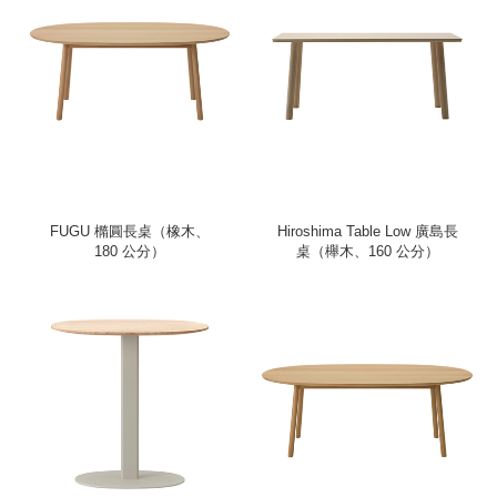
FUGU 橢圓長桌（橡木、
Hiroshima Table Low 廣島長
180 公分）
桌（櫸木、160 公分）