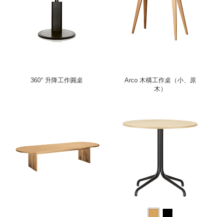
360° 升降工作圓桌
Arco 木構工作桌（小、原
木）