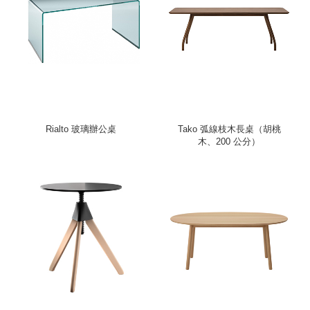
Rialto 玻璃辦公桌
Tako 弧線枝木長桌（胡桃
木、200 公分）