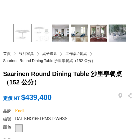
首頁
設計家具
桌子邊几
工作桌 / 餐桌
Saarinen Round Dining Table 沙里寧餐桌（152 公分）
Saarinen Round Dining Table 沙里寧餐桌
（152 公分）
$439,400
定價 NT
Knoll
品牌
DAL-KNO165TRMST2WHSS
編號
顏色