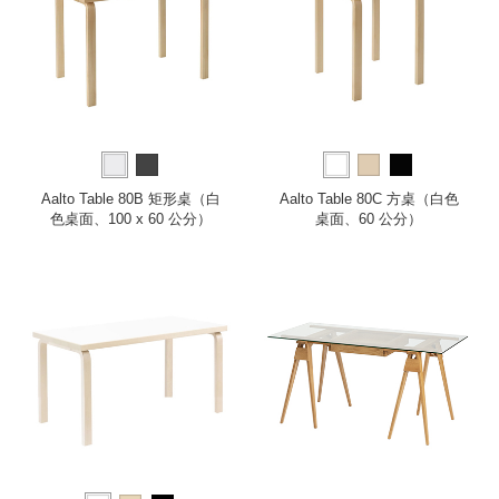
Aalto Table 80B 矩形桌（白
Aalto Table 80C 方桌（白色
色桌面、100 x 60 公分）
桌面、60 公分）