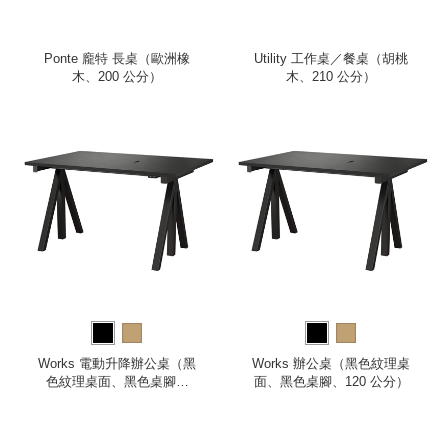
Ponte 龐特 長桌（歐洲橡
Utility 工作桌／餐桌（胡桃
木、200 公分）
木、210 公分）
Works 電動升降辦公桌（黑
Works 辦公桌（黑色紋理桌
色紋理桌面、黑色桌腳、
面、黑色桌腳、120 公分）
120 公分）