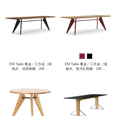
EM Table 餐桌／工作桌（胡
EM Table 餐桌／工作桌（淺
桃木、深黑椅腳、260 公
橡木、東洋紅椅腳、240 公
分）
分）