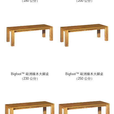
（180 公分）
（200 公分）
Bigfoot™ 歐洲橡木大腳桌
Bigfoot™ 歐洲橡木大腳桌
（230 公分）
（250 公分）