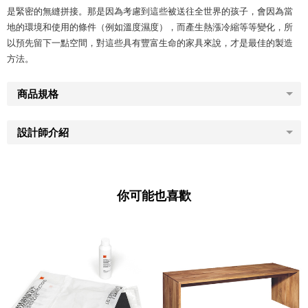
是緊密的無縫拼接。那是因為考慮到這些被送往全世界的孩子，會因為當
地的環境和使用的條件（例如溫度濕度），而產生熱漲冷縮等等變化，所
以預先留下一點空間，對這些具有豐富生命的家具來說，才是最佳的製造
方法。
商品規格
設計師介紹
你可能也喜歡