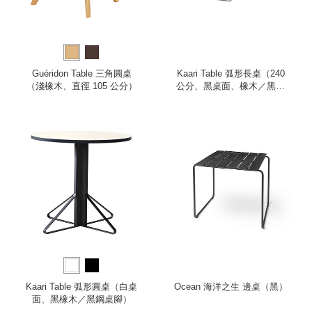
Guéridon Table 三角圓桌
Kaari Table 弧形長桌（240
（淺橡木、直徑 105 公分）
公分、黑桌面、橡木／黑鋼
桌腳）
Kaari Table 弧形圓桌（白桌
Ocean 海洋之生 邊桌（黑）
面、黑橡木／黑鋼桌腳）