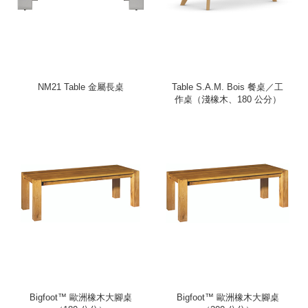
NM21 Table 金屬長桌
Table S.A.M. Bois 餐桌／工
作桌（淺橡木、180 公分）
Bigfoot™ 歐洲橡木大腳桌
Bigfoot™ 歐洲橡木大腳桌