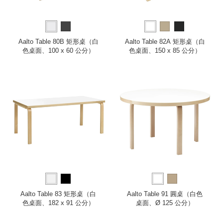
Aalto Table 80B 矩形桌（白
Aalto Table 82A 矩形桌（白
色桌面、100 x 60 公分）
色桌面、150 x 85 公分）
Aalto Table 83 矩形桌（白
Aalto Table 91 圓桌（白色
色桌面、182 x 91 公分）
桌面、Ø 125 公分）