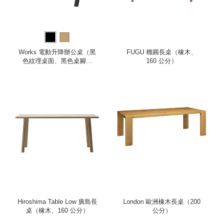
Works 電動升降辦公桌（黑
FUGU 橢圓長桌（橡木、
色紋理桌面、黑色桌腳、
160 公分）
120 公分）
Hiroshima Table Low 廣島長
London 歐洲橡木長桌（200
桌（橡木、160 公分）
公分）