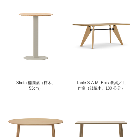
Shoto 橢圓桌（梣木、
Table S.A.M. Bois 餐桌／工
53cm）
作桌（淺橡木、180 公分）