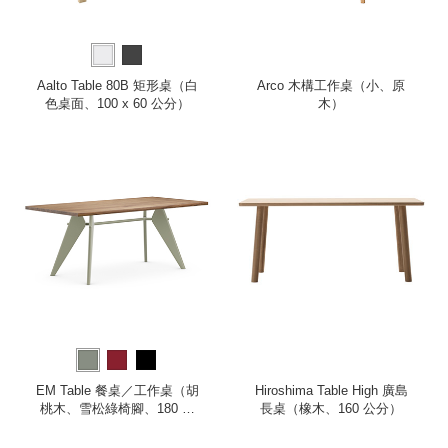
Aalto Table 80B 矩形桌（白
Arco 木構工作桌（小、原
色桌面、100 x 60 公分）
木）
EM Table 餐桌／工作桌（胡
Hiroshima Table High 廣島
桃木、雪松綠椅腳、180 公
長桌（橡木、160 公分）
分）