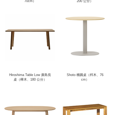
70cm）
200 公分）
Hiroshima Table Low 廣島長
Shoto 橢圓桌（梣木、76
桌（櫸木、180 公分）
cm）