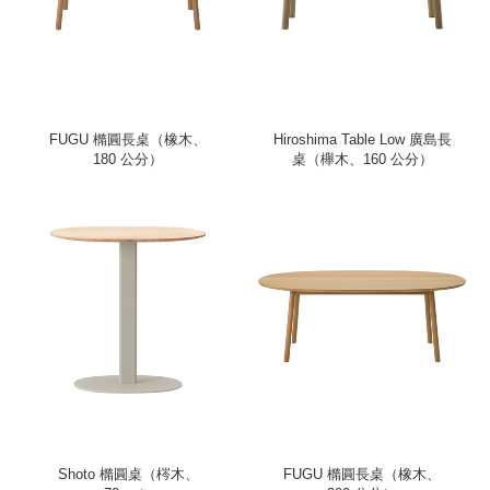
FUGU 橢圓長桌（橡木、
Hiroshima Table Low 廣島長
180 公分）
桌（櫸木、160 公分）
Shoto 橢圓桌（梣木、
FUGU 橢圓長桌（橡木、