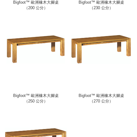
Bigfoot™ 歐洲橡木大腳桌
Bigfoot™ 歐洲橡木大腳桌
（200 公分）
（230 公分）
Bigfoot™ 歐洲橡木大腳桌
Bigfoot™ 歐洲橡木大腳桌
（250 公分）
（270 公分）