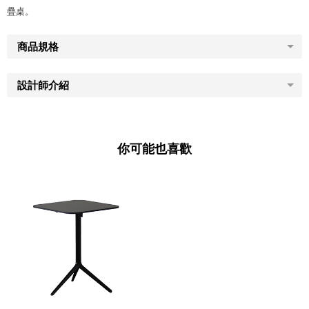
疊桌。
商品規格
設計師介紹
你可能也喜歡