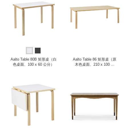
Aalto Table 80B 矩形桌（白
Aalto Table 86 矩形桌（原
色桌面、100 x 60 公分）
木色桌面、210 x 100 公
分）