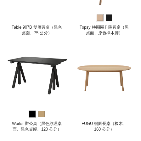
Table 907B 雙層圓桌（黑色
Topsy 轉圈圈升降圓桌（黑
桌面、75 公分）
桌面、原色櫸木腳）
Works 辦公桌（黑色紋理桌
FUGU 橢圓長桌（橡木、
面、黑色桌腳、120 公分）
160 公分）