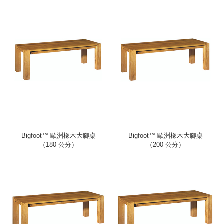
Bigfoot™ 歐洲橡木大腳桌
Bigfoot™ 歐洲橡木大腳桌
（180 公分）
（200 公分）