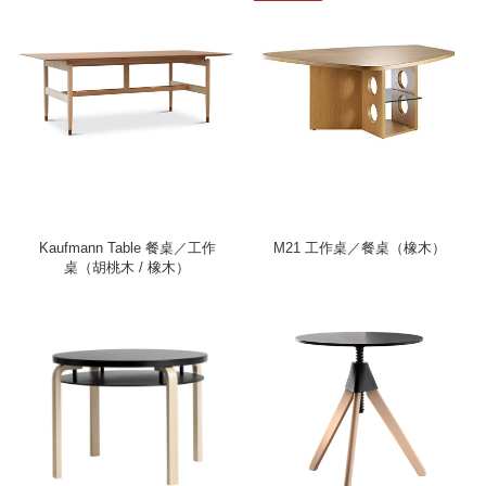
Kaufmann Table 餐桌／工作
M21 工作桌／餐桌（橡木）
桌（胡桃木 / 橡木）