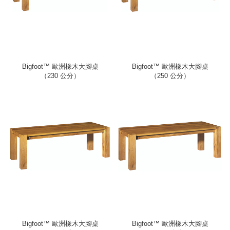
Bigfoot™ 歐洲橡木大腳桌
Bigfoot™ 歐洲橡木大腳桌
（230 公分）
（250 公分）
Bigfoot™ 歐洲橡木大腳桌
Bigfoot™ 歐洲橡木大腳桌