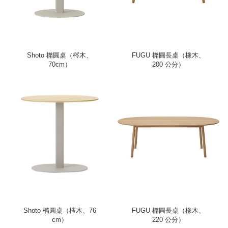
Shoto 橢圓桌（梣木、
FUGU 橢圓長桌（橡木、
70cm）
200 公分）
Shoto 橢圓桌（梣木、76
FUGU 橢圓長桌（橡木、
cm）
220 公分）