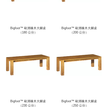
Bigfoot™ 歐洲橡木大腳桌
Bigfoot™ 歐洲橡木大腳桌
（180 公分）
（200 公分）
Bigfoot™ 歐洲橡木大腳桌
Bigfoot™ 歐洲橡木大腳桌
（230 公分）
（250 公分）