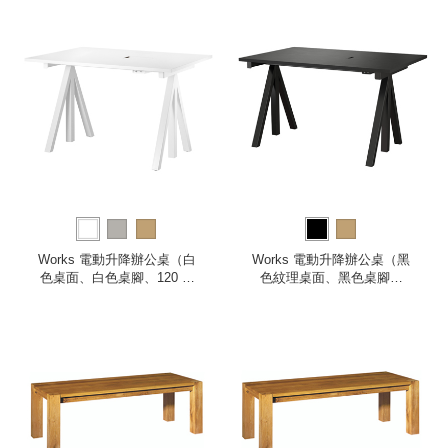
Works 電動升降辦公桌（白
Works 電動升降辦公桌（黑
色桌面、白色桌腳、120 公
色紋理桌面、黑色桌腳、
分）
120 公分）