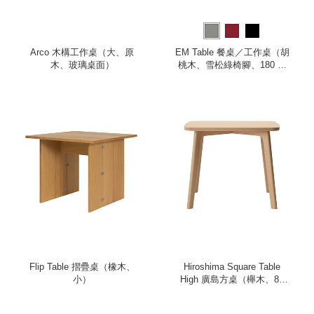
Arco 木構工作桌（大、原
EM Table 餐桌／工作桌（胡
木、玻璃桌面）
桃木、雪松綠椅腳、180 公
分）
Flip Table 摺疊桌（橡木、
Hiroshima Square Table
小）
High 廣島方桌（櫸木、85
公分）