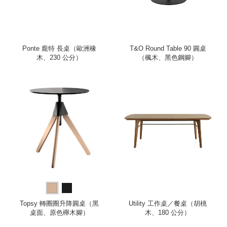
Ponte 龐特 長桌（歐洲橡
T&O Round Table 90 圓桌
木、230 公分）
（楓木、黑色鋼腳）
Topsy 轉圈圈升降圓桌（黑
Utility 工作桌／餐桌（胡桃
桌面、原色櫸木腳）
木、180 公分）