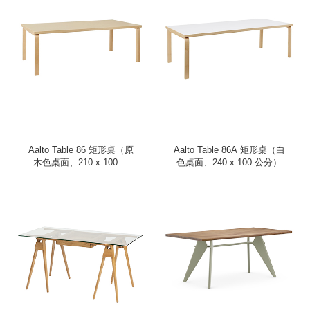
Aalto Table 86 矩形桌（原
Aalto Table 86A 矩形桌（白
木色桌面、210 x 100 公
色桌面、240 x 100 公分）
分）