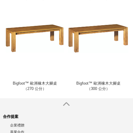
Bigfoot™ 歐洲橡木大腳桌
Bigfoot™ 歐洲橡木大腳桌
（270 公分）
（300 公分）
合作提案
企業禮贈
異業合作