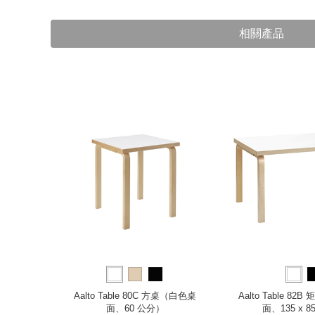
相關產品
桌（300
Aalto Table 80C 方桌（白色桌
Aalto Table 8
面、60 公分）
面、135 x 