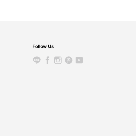
Follow Us