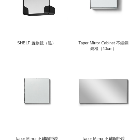
SHELF 置物鏡（黑）
Taper Mirror Cabinet 不鏽鋼
鏡櫃（40cm）
Taper Mirror 不鏽鋼掛鏡
Taper Mirror 不鏽鋼掛鏡