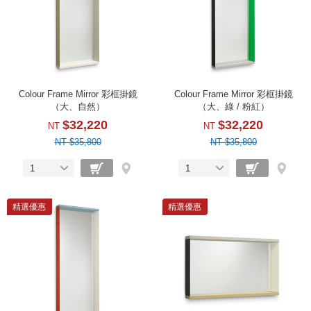
Colour Frame Mirror 彩框掛鏡
Colour Frame Mirror 彩框掛鏡
（大、自然）
（大、綠 / 粉紅）
$32,220
$32,220
NT
NT
NT $35,800
NT $35,800
1
1
精選優惠
精選優惠