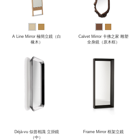
A Line Mirror 極簡立鏡（白
Calvet Mirror 卡佛之家 雕塑
橡木）
全身鏡（原木框）
Déjà-vu 似曾相識 立掛鏡
Frame Mirror 框架立鏡
（中）