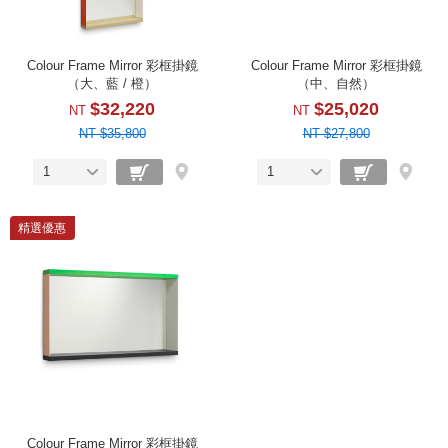
Colour Frame Mirror 彩框掛鏡
Colour Frame Mirror 彩框掛鏡
（大、藍 / 橙）
（中、自然）
$32,220
$25,020
NT
NT
NT $35,800
NT $27,800
1
1
精選優惠
Colour Frame Mirror 彩框掛鏡