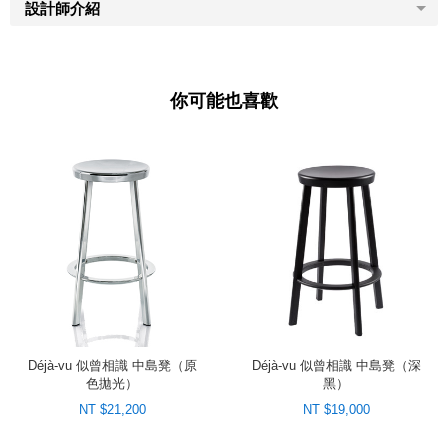
設計師介紹
你可能也喜歡
Déjà-vu 似曾相識 中島凳（原
Déjà-vu 似曾相識 中島凳（深
色拋光）
黑）
NT $21,200
NT $19,000