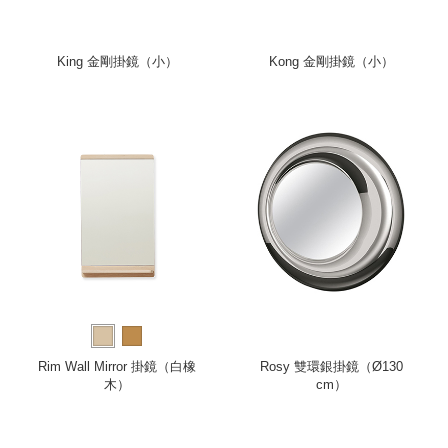
King 金剛掛鏡（小）
Kong 金剛掛鏡（小）
Rim Wall Mirror 掛鏡（白橡
Rosy 雙環銀掛鏡（Ø130
木）
cm）