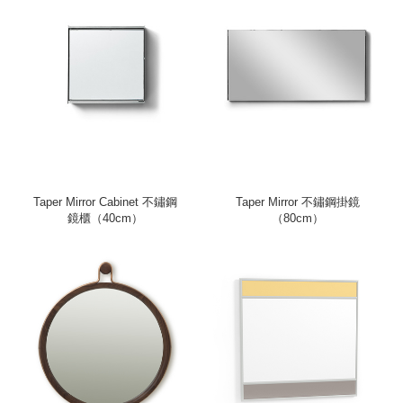
Taper Mirror Cabinet 不鏽鋼
Taper Mirror 不鏽鋼掛鏡
鏡櫃（40cm）
（80cm）