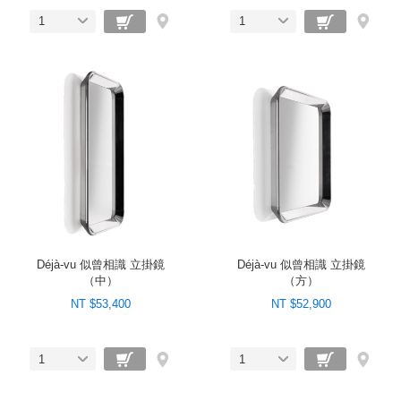
1
1
Déjà-vu 似曾相識 立掛鏡
Déjà-vu 似曾相識 立掛鏡
（中）
（方）
NT $53,400
NT $52,900
1
1