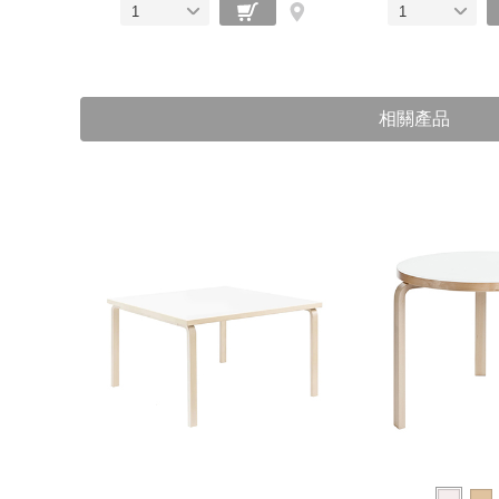
1
1
相關產品