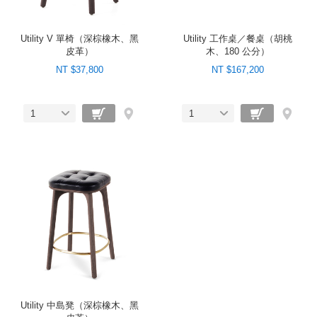
Utility V 單椅（深棕橡木、黑
Utility 工作桌／餐桌（胡桃
皮革）
木、180 公分）
NT $37,800
NT $167,200
1
1
Utility 中島凳（深棕橡木、黑