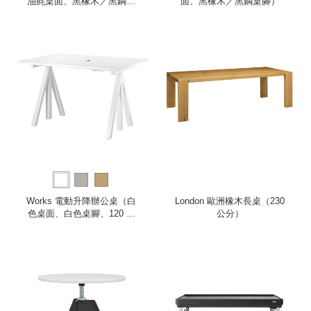
油氈桌面、黑橡木／黑鋼桌
面、黑橡木／黑鋼桌腳）
腳）
Works 電動升降辦公桌（白
London 歐洲橡木長桌（230
色桌面、白色桌腳、120 公
公分）
分）