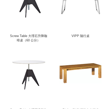
Screw Table 大理石升降咖
VIPP 隨行桌
啡桌（60 公分）