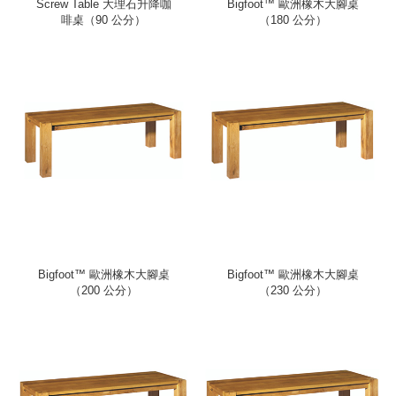
Screw Table 大理石升降咖
Bigfoot™ 歐洲橡木大腳桌
啡桌（90 公分）
（180 公分）
Bigfoot™ 歐洲橡木大腳桌
Bigfoot™ 歐洲橡木大腳桌
（200 公分）
（230 公分）