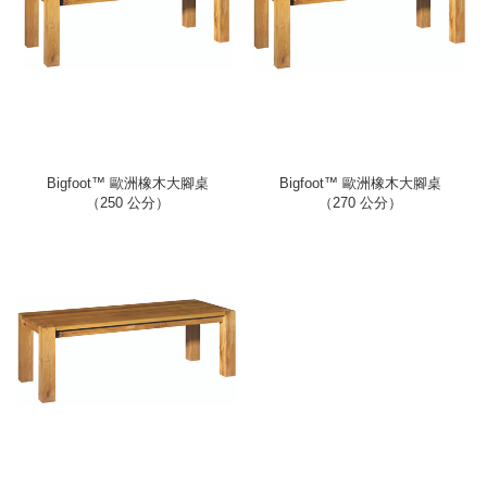
Bigfoot™ 歐洲橡木大腳桌
Bigfoot™ 歐洲橡木大腳桌
（250 公分）
（270 公分）