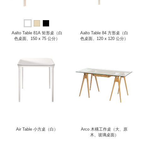
Aalto Table 81A 矩形桌（白
Aalto Table 84 方形桌（白
色桌面、150 x 75 公分）
色桌面、120 x 120 公分）
Air Table 小方桌（白）
Arco 木構工作桌（大、原
木、玻璃桌面）