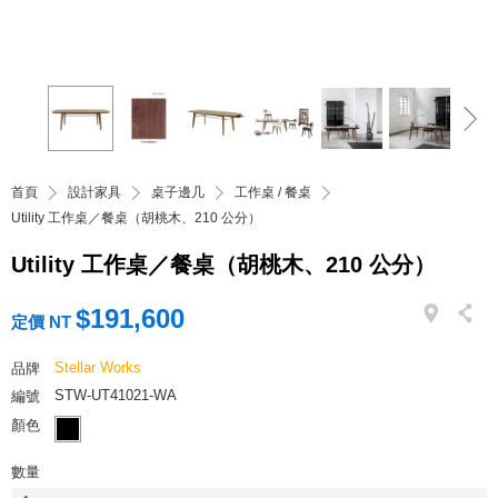
首頁
設計家具
桌子邊几
工作桌 / 餐桌
Utility 工作桌／餐桌（胡桃木、210 公分）
Utility 工作桌／餐桌（胡桃木、210 公分）
$191,600
定價 NT
Stellar Works
品牌
STW-UT41021-WA
編號
顏色
數量