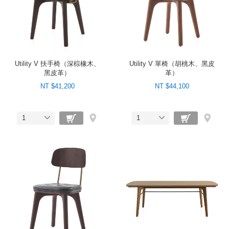
Utility V 扶手椅（深棕橡木、
Utility V 單椅（胡桃木、黑皮
黑皮革）
革）
NT $41,200
NT $44,100
1
1