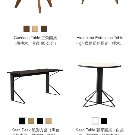
Guéridon Table 三角圓桌
Hiroshima Extension Table
（胡桃木、直徑 90 公分）
High 廣島延伸長桌（櫸木、
180 公分）
Kaari Desk 弧形方桌（黑色
Kaari Table 弧形圓桌（白桌