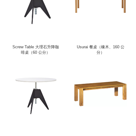
Screw Table 大理石升降咖
Usurai 餐桌（橡木、160 公
啡桌（60 公分）
分）