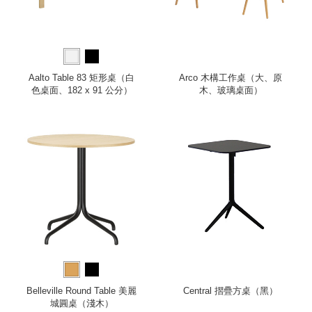
Aalto Table 83 矩形桌（白
Arco 木構工作桌（大、原
色桌面、182 x 91 公分）
木、玻璃桌面）
Belleville Round Table 美麗
Central 摺疊方桌（黑）
城圓桌（淺木）