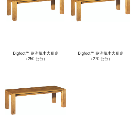
Bigfoot™ 歐洲橡木大腳桌
Bigfoot™ 歐洲橡木大腳桌
（250 公分）
（270 公分）