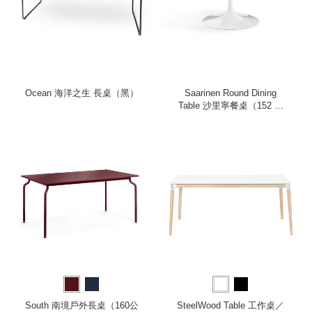
Ocean 海洋之生 長桌（黑）
Saarinen Round Dining
Table 沙里寧餐桌（152 公
分）
South 南境戶外長桌（160公
SteelWood Table 工作桌／