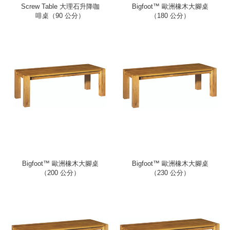
Screw Table 大理石升降咖
Bigfoot™ 歐洲橡木大腳桌
啡桌（90 公分）
（180 公分）
Bigfoot™ 歐洲橡木大腳桌
Bigfoot™ 歐洲橡木大腳桌
（200 公分）
（230 公分）