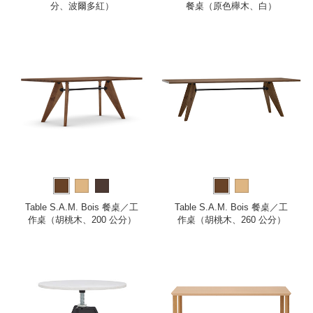
分、波爾多紅）
餐桌（原色櫸木、白）
Table S.A.M. Bois 餐桌／工
Table S.A.M. Bois 餐桌／工
作桌（胡桃木、200 公分）
作桌（胡桃木、260 公分）