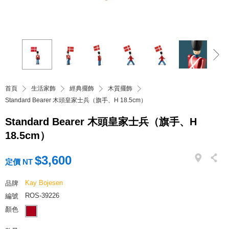
首頁
生活家飾
經典擺飾
木質擺飾
Standard Bearer 木頭皇家士兵（旗手、H 18.5cm）
Standard Bearer 木頭皇家士兵（旗手、H
18.5cm）
$3,600
定價 NT
Kay Bojesen
品牌
ROS-39226
編號
顏色