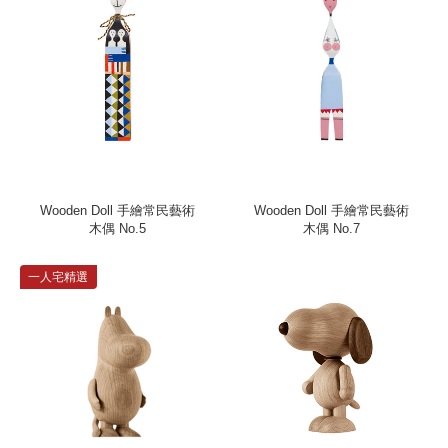
Wooden Doll 手繪常民藝術
Wooden Doll 手繪常民藝術
木偶 No.5
木偶 No.7
一人宅精選