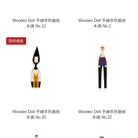
Wooden Doll 手繪常民藝術
Wooden Doll 手繪常民藝術
木偶 No.12
木偶 No.2
限時優惠
Wooden Doll 手繪常民藝術
Wooden Doll 手繪常民藝術
木偶 No.20
木偶 No.22