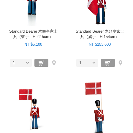
Standard Bearer 木頭皇家士
Standard Bearer 木頭皇家士
兵（鼓手、H 22.5cm）
兵（旗手、H 154cm）
NT $5,100
NT $153,600
1
1