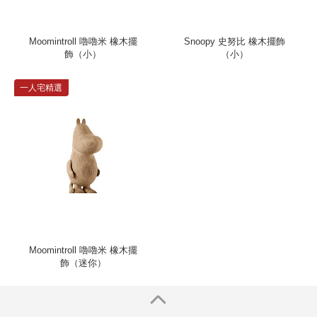
Moomintroll 嚕嚕米 橡木擺
Snoopy 史努比 橡木擺飾
飾（小）
（小）
一人宅精選
Moomintroll 嚕嚕米 橡木擺
飾（迷你）