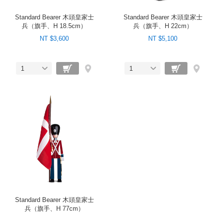
Standard Bearer 木頭皇家士
Standard Bearer 木頭皇家士
兵（旗手、H 18.5cm）
兵（旗手、H 22cm）
NT $3,600
NT $5,100
1
1
Standard Bearer 木頭皇家士
兵（旗手、H 77cm）