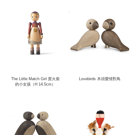
The Little Match Girl 賣火柴
Lovebirds 木頭愛情對鳥
的小女孩（H 14.5cm）