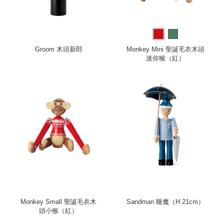
Groom 木頭新郎
Monkey Mini 聖誕毛衣木頭
迷你猴（紅）
Monkey Small 聖誕毛衣木
Sandman 睡魔（H 21cm）
頭小猴（紅）