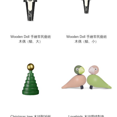
Wooden Doll 手繪常民藝術
Wooden Doll 手繪常民藝術
木偶（貓、大）
木偶（貓、小）
Christmas tree 木頭聖誕樹
Lovebirds 木頭愛情對鳥