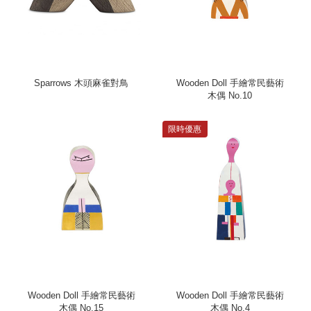
Sparrows 木頭麻雀對鳥
Wooden Doll 手繪常民藝術
木偶 No.10
限時優惠
Wooden Doll 手繪常民藝術
Wooden Doll 手繪常民藝術
木偶 No.15
木偶 No.4