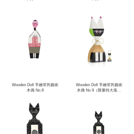
Wooden Doll 手繪常民藝術
Wooden Doll 手繪常民藝術
木偶 No.8
木偶 No.9（限量特大落地
款）