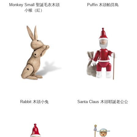
Monkey Small 聖誕毛衣木頭
Puffin 木頭帕芬鳥
小猴（紅）
Rabbit 木頭小兔
Santa Claus 木頭耶誕老公公