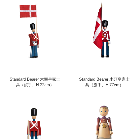
Standard Bearer 木頭皇家士
Standard Bearer 木頭皇家士
兵（旗手、H 22cm）
兵（旗手、H 77cm）