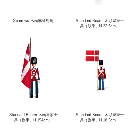
Sparrows 木頭麻雀對鳥
Standard Bearer 木頭皇家士
兵（鼓手、H 22.5cm）
Standard Bearer 木頭皇家士
Standard Bearer 木頭皇家士
兵（旗手、H 154cm）
兵（旗手、H 18.5cm）