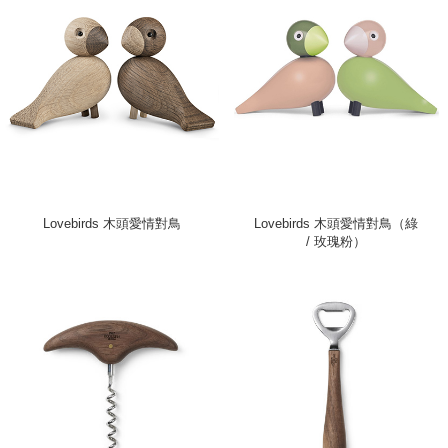
Lovebirds 木頭愛情對鳥
Lovebirds 木頭愛情對鳥（綠
/ 玫瑰粉）