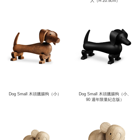
人（H 20.5cm）
Dog Small 木頭臘腸狗（小）
Dog Small 木頭臘腸狗（小、
90 週年限量紀念版）