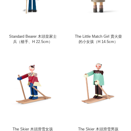
Standard Bearer 木頭皇家士
The Little Match Girl 賣火柴
兵（槍手、H 22.5cm）
的小女孩（H 14.5cm）
The Skier 木頭滑雪女孩
The Skier 木頭滑雪男孩