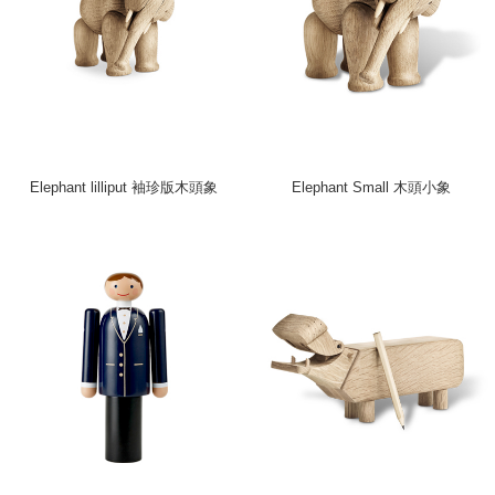
Elephant lilliput 袖珍版木頭象
Elephant Small 木頭小象