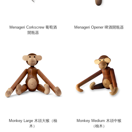
Menageri Corkscrew 葡萄酒
Menageri Opener 啤酒開瓶器
開瓶器
Monkey Large 木頭大猴（柚
Monkey Medium 木頭中猴
木）
（柚木）