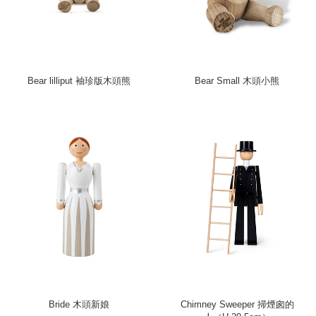
Bear lilliput 袖珍版木頭熊
Bear Small 木頭小熊
Bride 木頭新娘
Chimney Sweeper 掃煙囪的