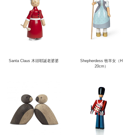
Santa Claus 木頭耶誕老婆婆
Shepherdess 牧羊女（H
20cm）