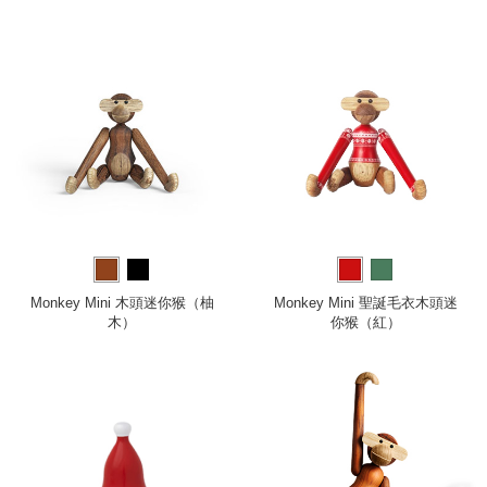
Monkey Mini 木頭迷你猴（柚
Monkey Mini 聖誕毛衣木頭迷
木）
你猴（紅）