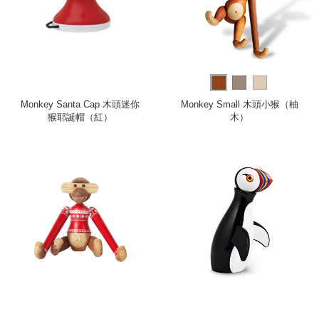
Monkey Santa Cap 木頭迷你
Monkey Small 木頭小猴（柚
猴耶誕帽（紅）
木）