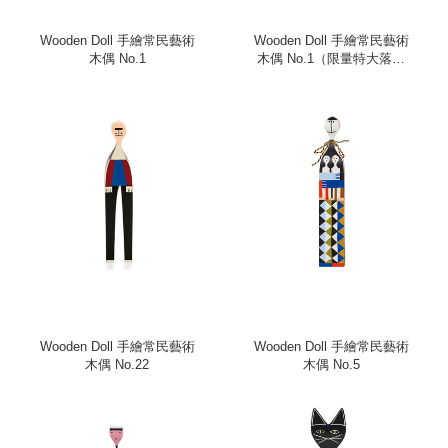
Wooden Doll 手繪常民藝術
Wooden Doll 手繪常民藝術
木偶 No.1
木偶 No.1（限量特大落地
款）
Wooden Doll 手繪常民藝術
Wooden Doll 手繪常民藝術
木偶 No.22
木偶 No.5