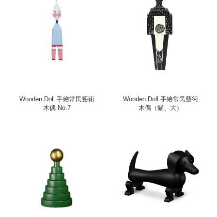
Wooden Doll 手繪常民藝術
Wooden Doll 手繪常民藝術
木偶 No.7
木偶（貓、大）