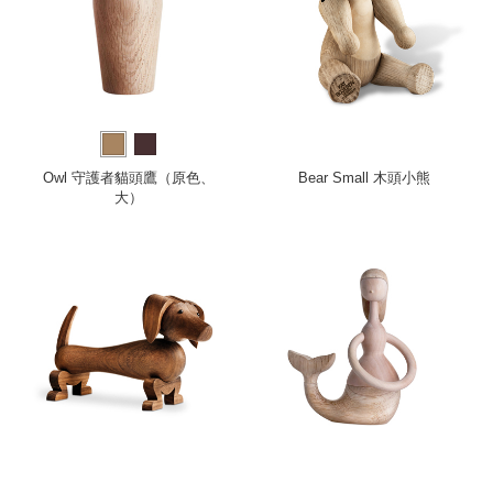
Owl 守護者貓頭鷹（原色、
Bear Small 木頭小熊
大）