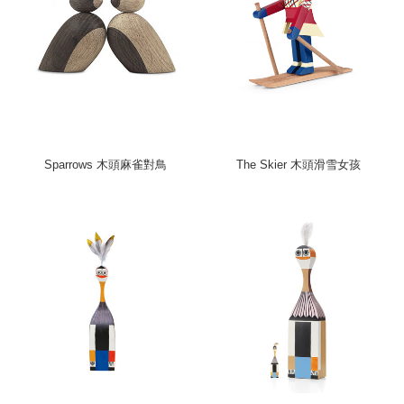
Sparrows 木頭麻雀對鳥
The Skier 木頭滑雪女孩