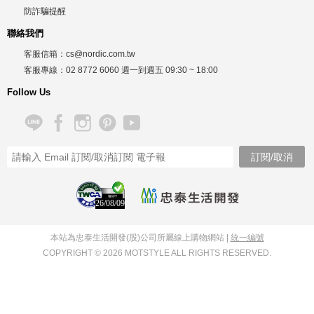
防詐騙提醒
聯絡我們
客服信箱：
cs@nordic.com.tw
客服專線：
02 8772 6060
週一到週五
09:30 ~ 18:00
Follow Us
26/08/09
本站為忠泰生活開發(股)公司所屬線上購物網站 |
統一編號
COPYRIGHT © 2026 MOTSTYLE ALL RIGHTS RESERVED.