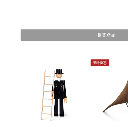
相關產品
限時優惠