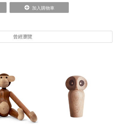
加入購物車
曾經瀏覽